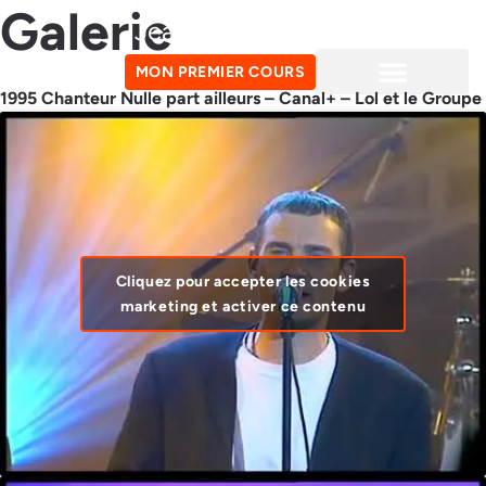
Galerie
Jean-Marie Marrier
MON PREMIER COURS
1995 Chanteur Nulle part ailleurs – Canal+ – Lol et le Groupe
Cliquez pour accepter les cookies
marketing et activer ce contenu