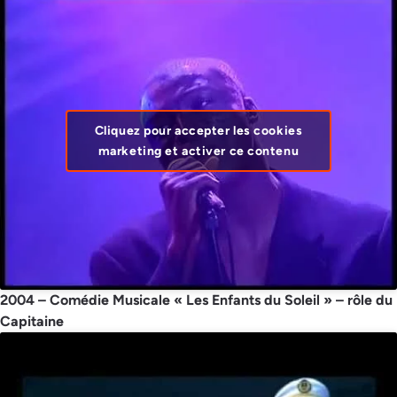
Cliquez pour accepter les cookies
marketing et activer ce contenu
2004 – Comédie Musicale « Les Enfants du Soleil » – rôle du
Capitaine