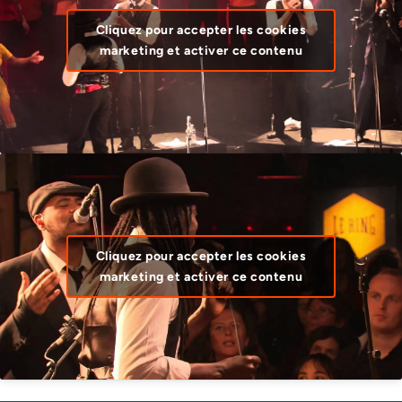
Cliquez pour accepter les cookies
marketing et activer ce contenu
Cliquez pour accepter les cookies
marketing et activer ce contenu