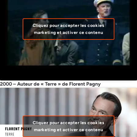
Cliquez pour accepter les cookies
marketing et activer ce contenu
2000 – Auteur de « Terre » de Florent Pagny
Cliquez pour accepter les cookies
marketing et activer ce contenu