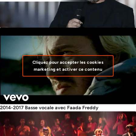
Cliquez pour accepter les cookies
marketing et activer ce contenu
2014-2017 Basse vocale avec Faada Freddy